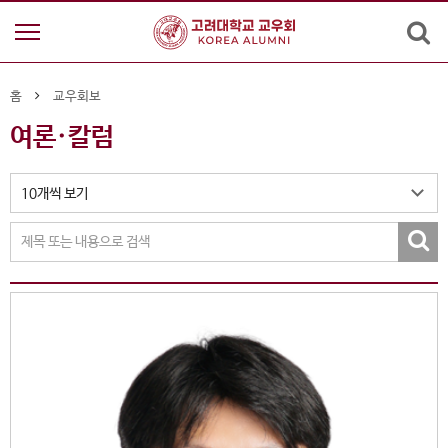
홈
교우회보
여론·칼럼